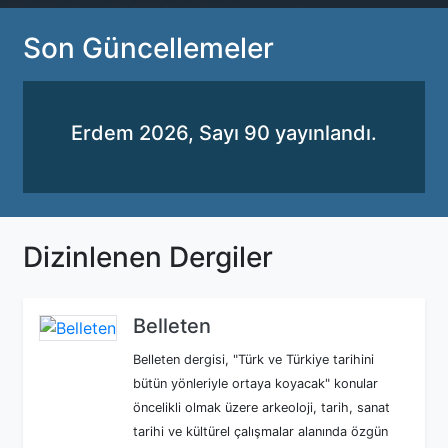
Son Güncellemeler
Erdem 2026, Sayı 90 yayınlandı.
Dizinlenen Dergiler
Belleten
Belleten dergisi, "Türk ve Türkiye tarihini
bütün yönleriyle ortaya koyacak" konular
öncelikli olmak üzere arkeoloji, tarih, sanat
tarihi ve kültürel çalışmalar alanında özgün