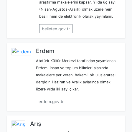
araştırma makalelerini kapsar. Yılda üç sayı
(Nisan-Ağustos-Aralık) olmak üzere hem
basılı hem de elektronik olarak yayımlanır.
belleten.gov.tr
Erdem
Atatürk Kültür Merkezi tarafından yayımlanan
Erdem, insan ve toplum bilimleri alanında
makalelere yer veren, hakemli bir uluslararası
dergidir. Haziran ve Aralık aylarında olmak
üzere yılda iki sayı çıkar.
erdem.gov.tr
Arış