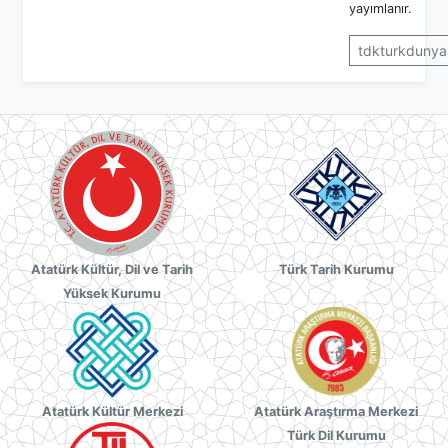
yayımlanır.
tdkturkdunyas
Atatürk Kültür, Dil ve Tarih
Türk Tarih Kurumu
Yüksek Kurumu
Atatürk Kültür Merkezi
Atatürk Araştırma Merkezi
Türk Dil Kurumu