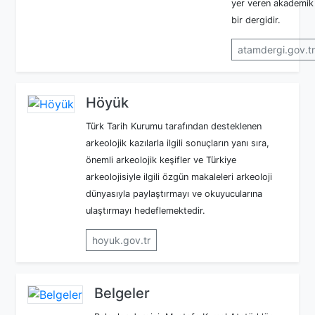
yer veren akademik
bir dergidir.
atamdergi.gov.tr
Höyük
Türk Tarih Kurumu tarafından desteklenen
arkeolojik kazılarla ilgili sonuçların yanı sıra,
önemli arkeolojik keşifler ve Türkiye
arkeolojisiyle ilgili özgün makaleleri arkeoloji
dünyasıyla paylaştırmayı ve okuyucularına
ulaştırmayı hedeflemektedir.
hoyuk.gov.tr
Belgeler