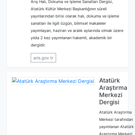
Arış Halı, Dokuma ve İşleme Sanatları Dergisi,
Atatürk Kültür Merkezi Başkanlığının süreli
yayınlarından birisi olarak halı, dokuma ve işleme
sanatları ile ilgili özgün, bilimsel makaleler
yayımlayan, haziran ve aralık aylarında olmak üzere
yılda 2 kez yayımlanan hakemli, akademik bir
dergidir.
aris.gov.tr
Atatürk
Araştırma
Merkezi
Dergisi
Atatürk Araştırma
Merkezi tarafından
yayımlanan Atatürk
Araştırma Merkezi